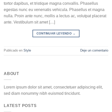
tortor dapibus, et tristique magna convallis. Phasellus
egestas nunc eu venenatis vehicula. Phasellus et magna
nulla. Proin ante nunc, mollis a lectus ac, volutpat placerat
ante. Vestibulum sit amet […]
CONTINUAR LEYENDO
→
Publicado en
Style
Deje un comentario
ABOUT
Lorem ipsum dolor sit amet, consectetuer adipiscing elit,
sed diam nonummy nibh euismod tincidunt.
LATEST POSTS